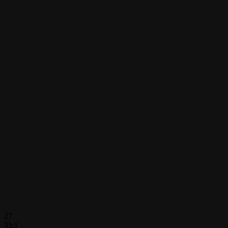
27
Th3