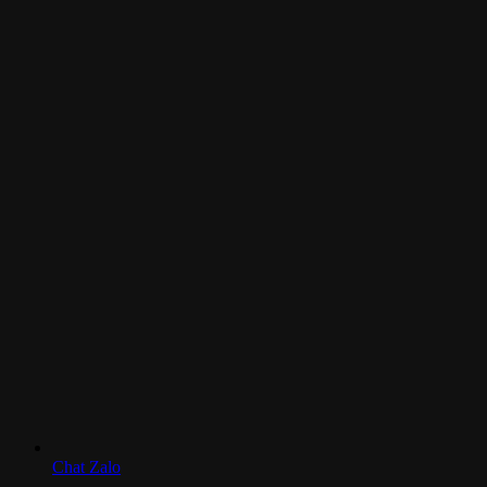
Chat Zalo