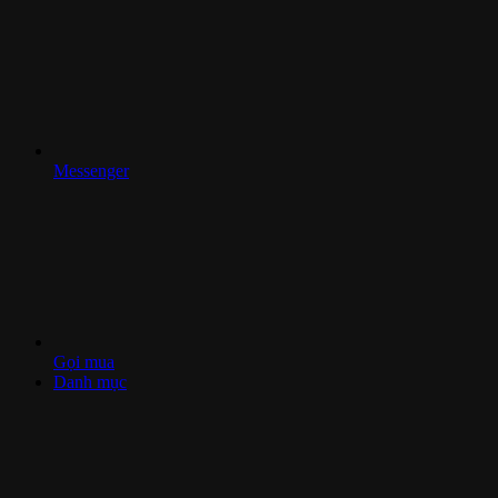
Messenger
Gọi mua
Danh mục