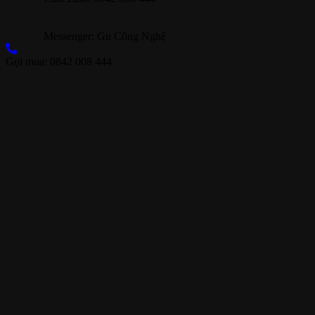
Messenger: Gu Công Nghệ
Gọi mua: 0842 008 444