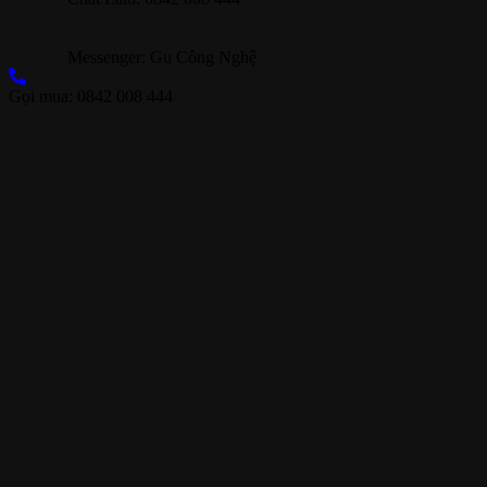
Messenger: Gu Công Nghệ
Gọi mua: 0842 008 444