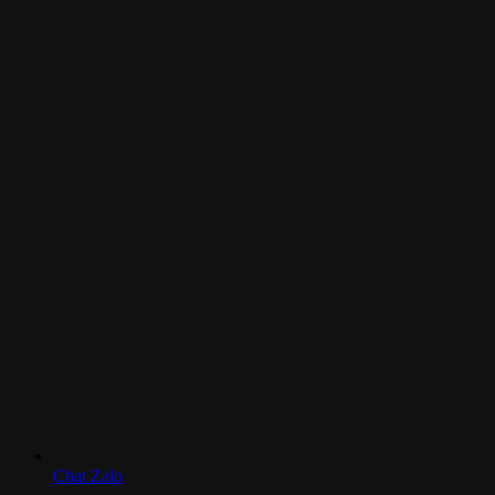
Chat Zalo