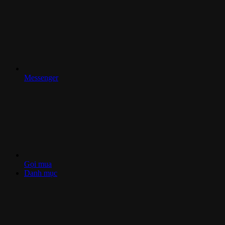
Messenger
Gọi mua
Danh mục