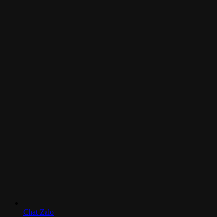
Chat Zalo