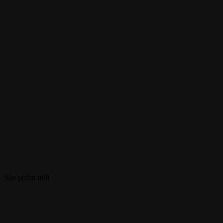
Sản phẩm mới