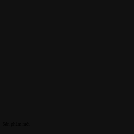
Sản phẩm mới