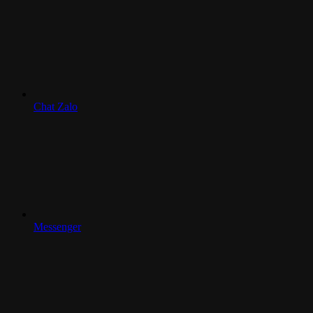
Chat Zalo
Messenger