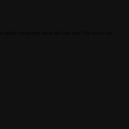
ải nghiệm chúng trước khi ra mắt chính thức. Vậy làm thế nào