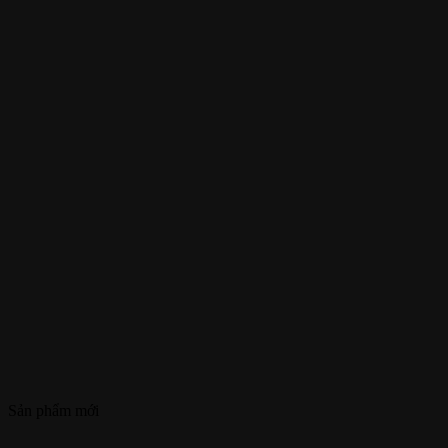
Sản phẩm mới