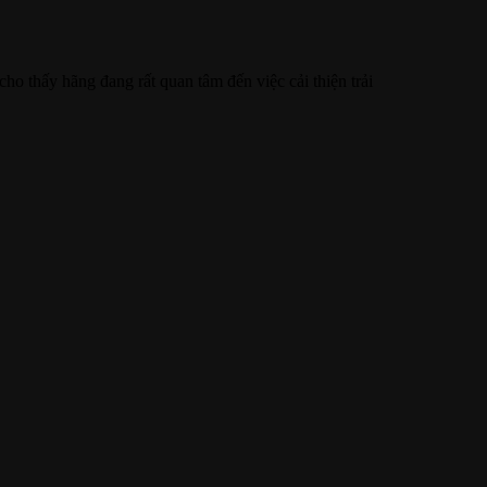
o thấy hãng đang rất quan tâm đến việc cải thiện trải