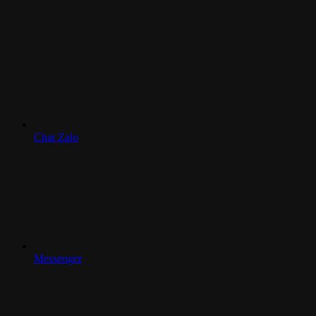
Chat Zalo
Messenger