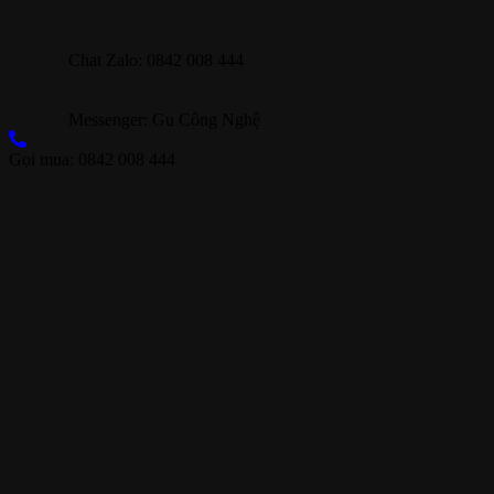
Chat Zalo: 0842 008 444
Messenger: Gu Công Nghệ
Gọi mua: 0842 008 444