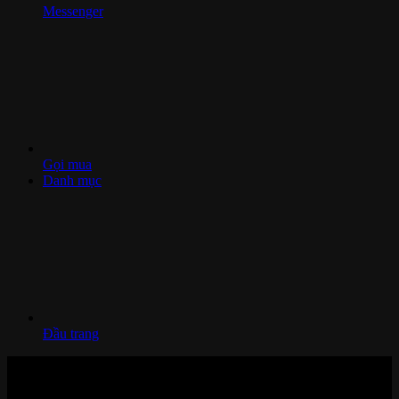
Messenger
Gọi mua
Danh mục
Đầu trang