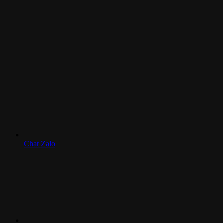
Chat Zalo