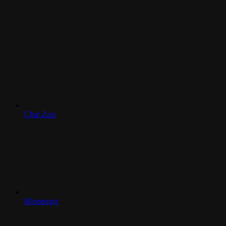
Chat Zalo
Messenger