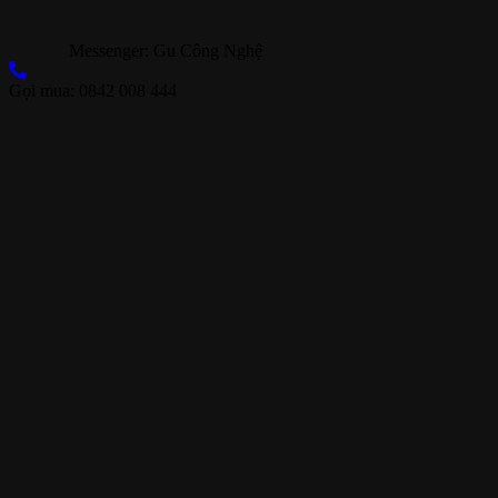
Messenger: Gu Công Nghệ
Gọi mua: 0842 008 444