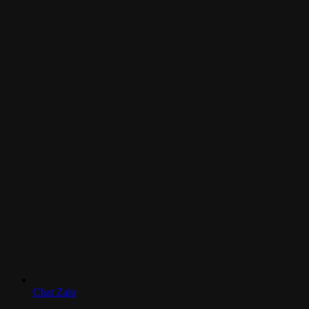
Chat Zalo