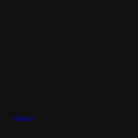
Chat Zalo