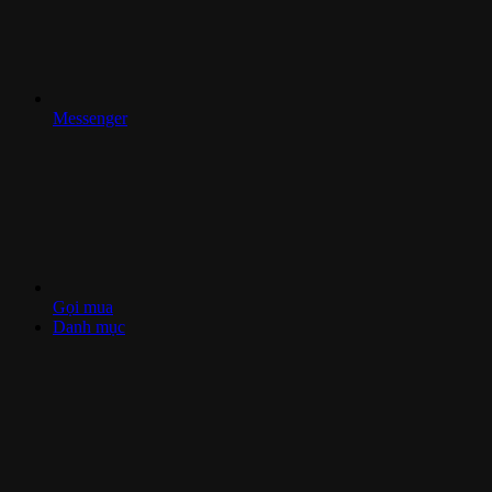
Messenger
Gọi mua
Danh mục