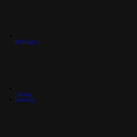
Messenger
Gọi mua
Danh mục