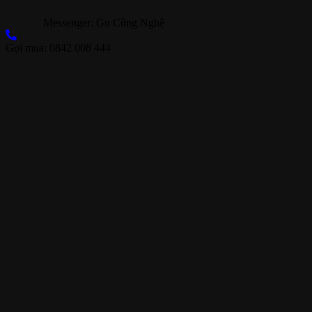
Messenger: Gu Công Nghệ
Gọi mua: 0842 008 444