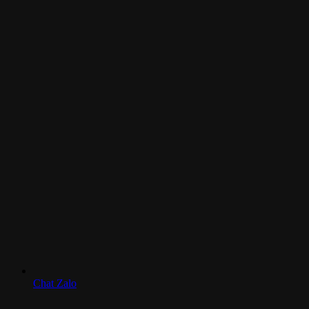
Chat Zalo