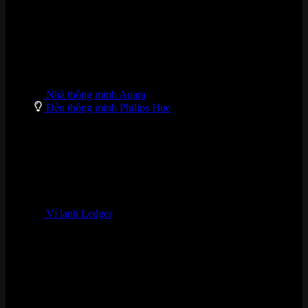
Nhà thông minh Aqara
Đèn thông minh Philips Hue
Ví lạnh Ledger