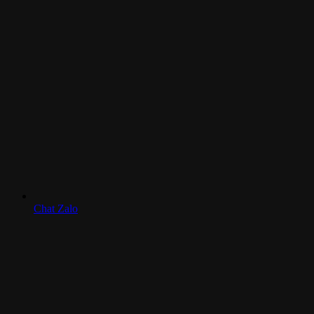
Chat Zalo