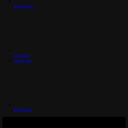
Messenger
Gọi mua
Danh mục
Đầu trang