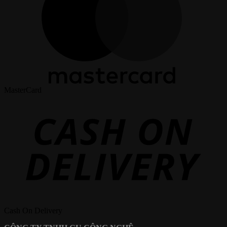
MasterCard
Cash On Delivery