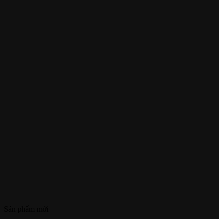
Sản phẩm mới