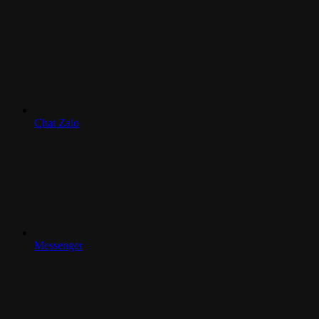
Chat Zalo
Messenger