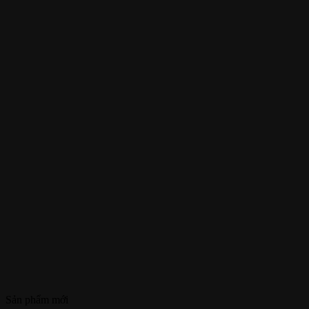
Sản phẩm mới