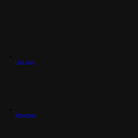
Chat Zalo
Messenger