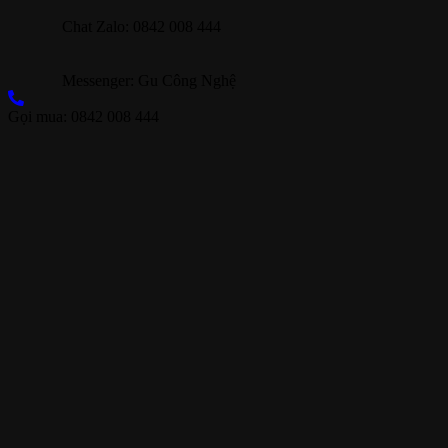
Chat Zalo: 0842 008 444
Messenger: Gu Công Nghệ
Gọi mua: 0842 008 444