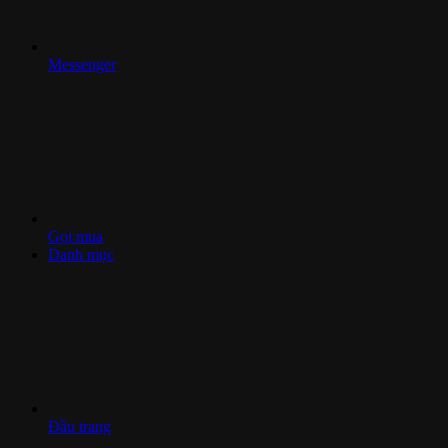
Messenger
Gọi mua
Danh mục
Đầu trang