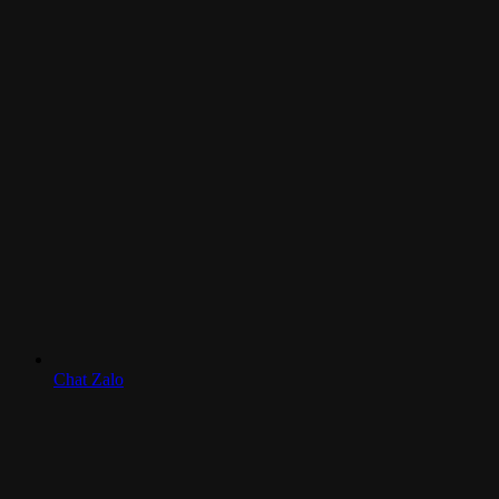
Chat Zalo