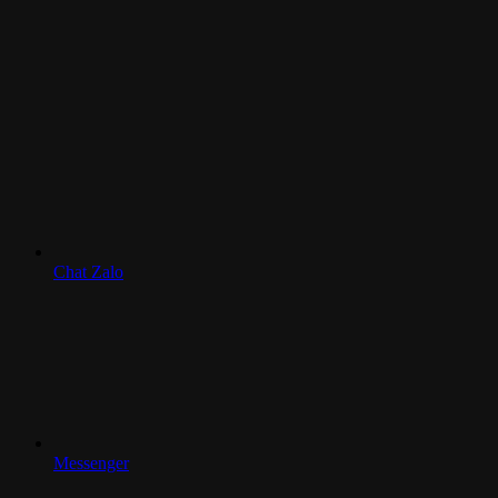
Chat Zalo
Messenger