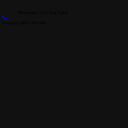
Messenger: Gu Công Nghệ
Gọi mua: 0842 008 444