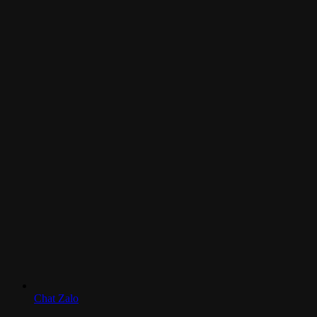
Chat Zalo