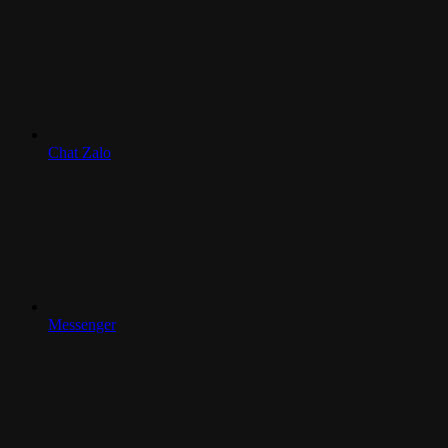
Chat Zalo
Messenger