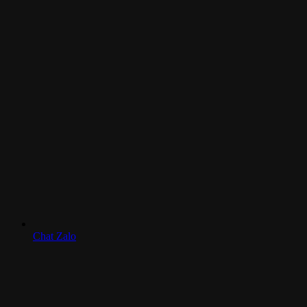
Chat Zalo