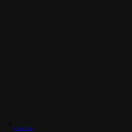
Chat Zalo