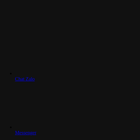
Chat Zalo
Messenger