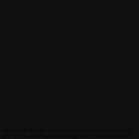
Khi ở chế độ Bedtime, Pixel cũng có thể giúp bạn biết chất lượng
giấc ngủ của mình bằng cách sử dụng AI để phân tích âm thanh từ