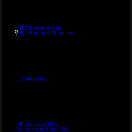
Nhà thông minh Aqara
Đèn thông minh Philips Hue
Ví lạnh Ledger
Khóa bảo mật Yubico
Đèn thông minh Philips WiZ