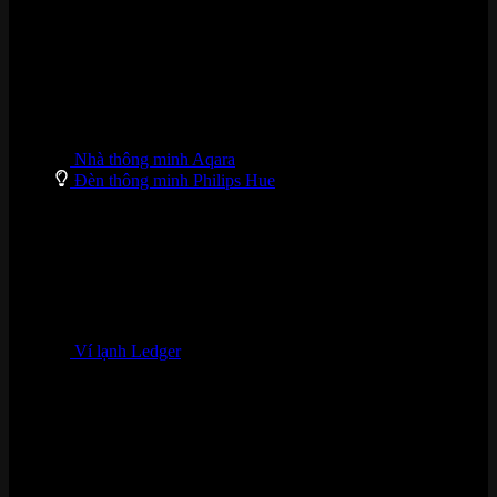
Nhà thông minh Aqara
Đèn thông minh Philips Hue
Ví lạnh Ledger