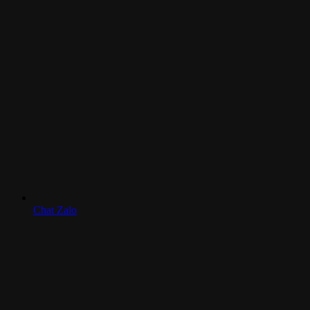
Chat Zalo