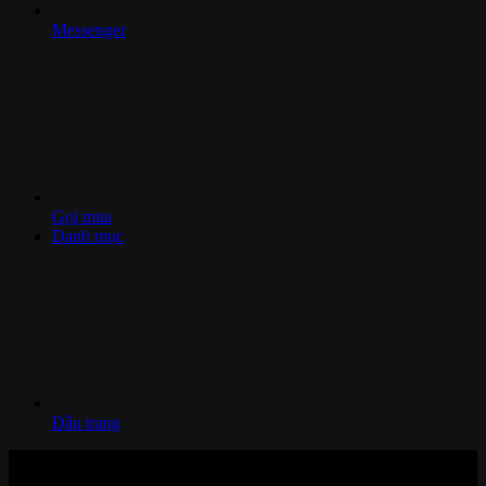
Messenger
Gọi mua
Danh mục
Đầu trang