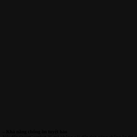
– Khả năng chống ồn tuyệt hảo