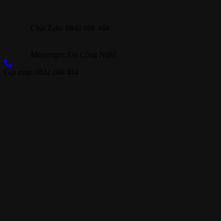
Chat Zalo: 0842 008 444
Messenger: Gu Công Nghệ
Gọi mua: 0842 008 444