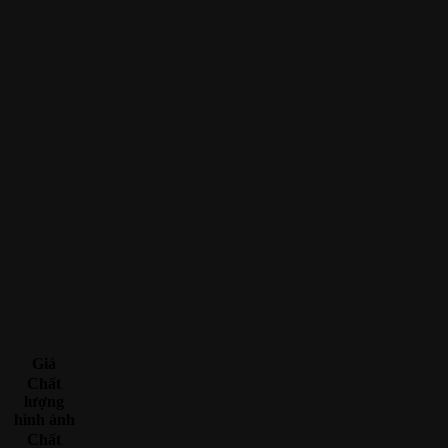
Giá
Chất
lượng
hình ảnh
Chất