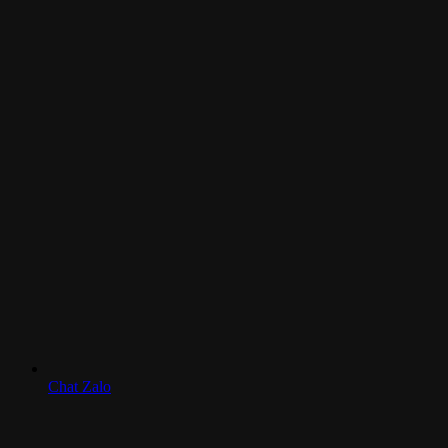
Chat Zalo