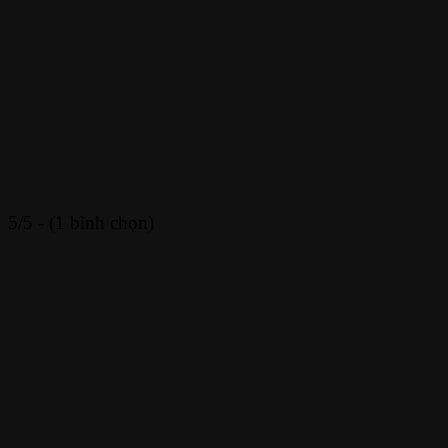
5/5 - (1 bình chọn)