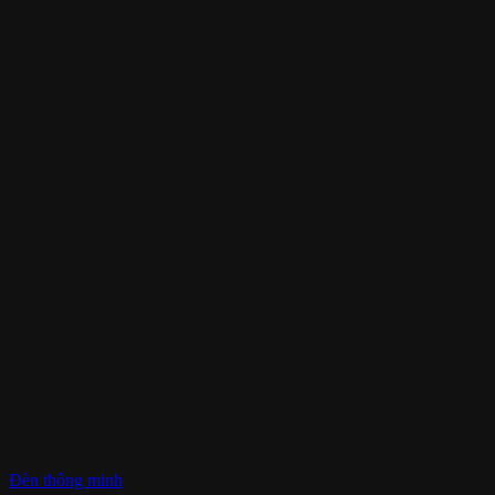
Đèn thông minh