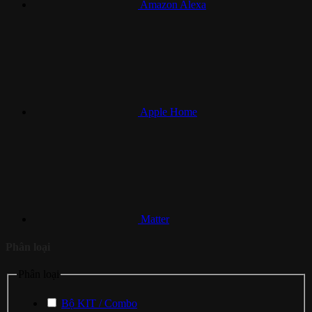
Amazon Alexa
Apple Home
Matter
Phân loại
Phân loại
Bộ KIT / Combo