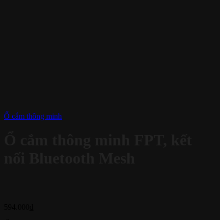
Ổ cắm thông minh
Ổ cắm thông minh FPT, kết
nối Bluetooth Mesh
594.000
₫