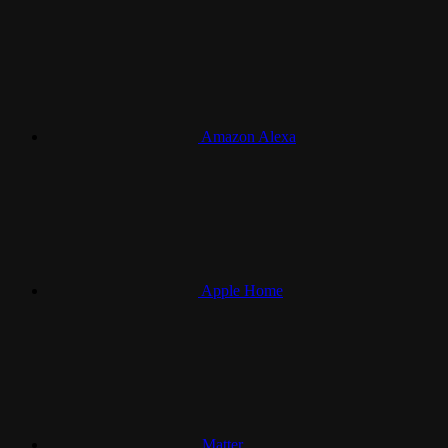
Amazon Alexa
Apple Home
Matter