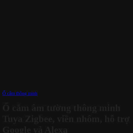
Ổ cắm thông minh
Ổ cắm âm tường thông minh
Tuya Zigbee, viền nhôm, hỗ trợ
Google và Alexa