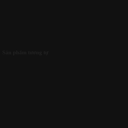
Sản phẩm tương tự