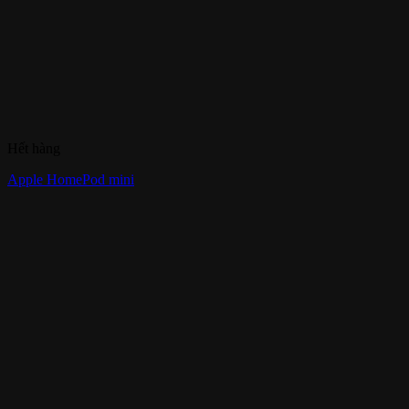
Hết hàng
Apple HomePod mini