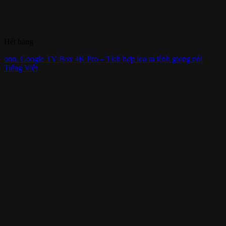
Hết hàng
onn. Google TV Box 4K Pro – Tích hợp loa ra lệnh giọng nói
Tiếng Việt