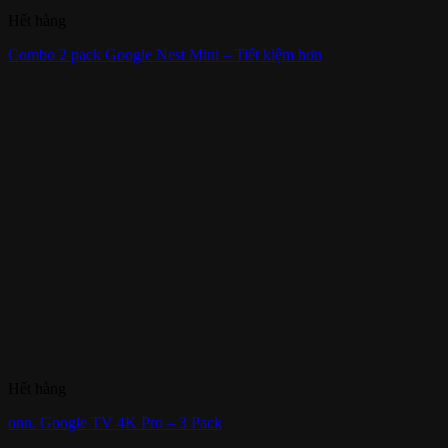
Hết hàng
Combo 2 pack Google Nest Mini – Tiết kiệm hơn
Hết hàng
onn. Google TV 4K Pro – 3 Pack