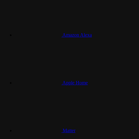
Amazon Alexa
Apple Home
Matter