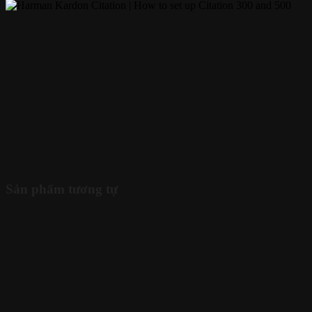
Sản phẩm tương tự