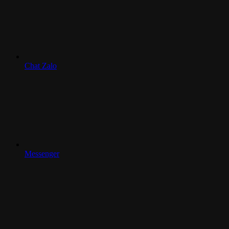
Chat Zalo
Messenger