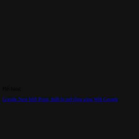
Hết hàng
Google Nest Wifi Point, thiết bị mở rộng sóng Wifi Google