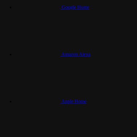
Google Home
Amazon Alexa
Apple Home