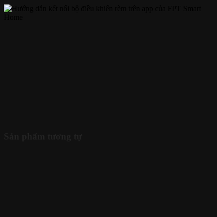
Sản phẩm tương tự