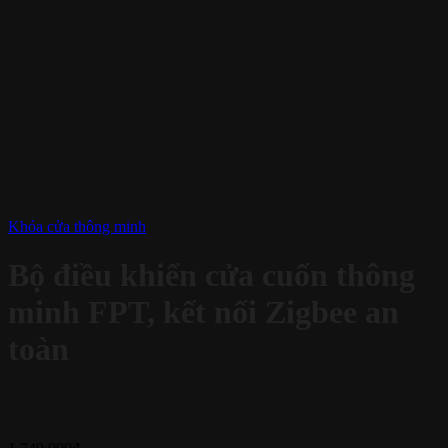
Khóa cửa thông minh
Bộ điều khiển cửa cuốn thông
minh FPT, kết nối Zigbee an
toàn