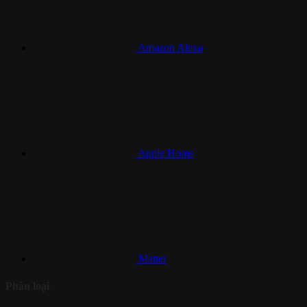
Amazon Alexa
Apple Home
Matter
Phân loại