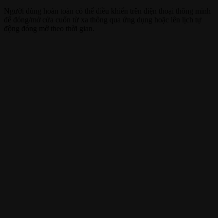
Người dùng hoàn toàn có thể điều khiển trên điện thoại thông minh
để đóng/mở cửa cuốn từ xa thông qua ứng dụng hoặc lên lịch tự
động đóng mở theo thời gian.