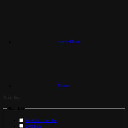
Apple Home
Matter
Phân loại
Phân loại
Bộ KIT / Combo
Đèn bàn