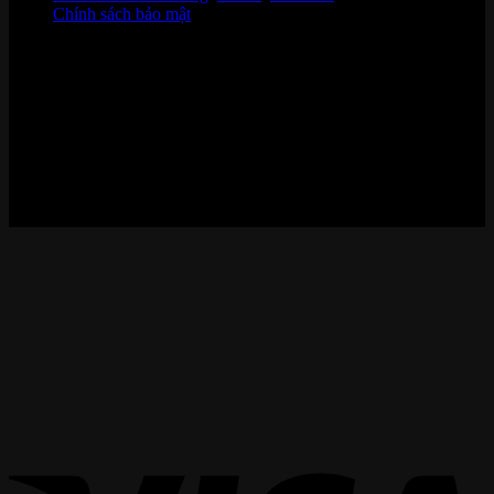
Chính sách bảo mật