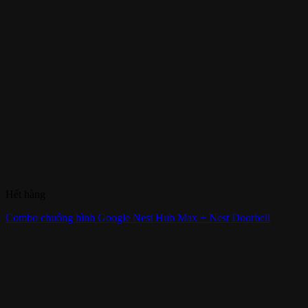
Hết hàng
Combo chuông hình Google Nest Hub Max + Nest Doorbell