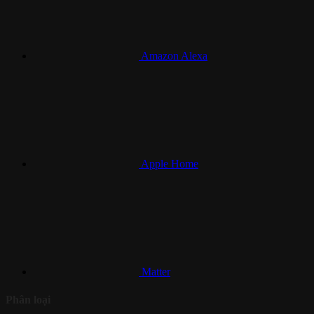
Amazon Alexa
Apple Home
Matter
Phân loại