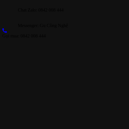
Chat Zalo: 0842 008 444
Messenger: Gu Công Nghệ
Gọi mua: 0842 008 444