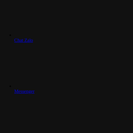
Chat Zalo
Messenger