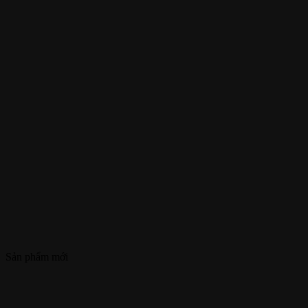
Sản phẩm mới