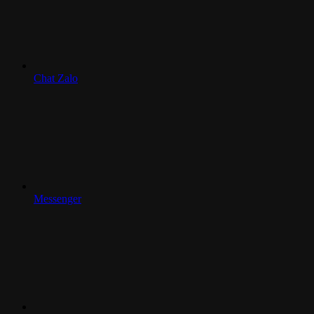
Chat Zalo
Messenger