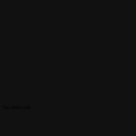
Sản phẩm mới