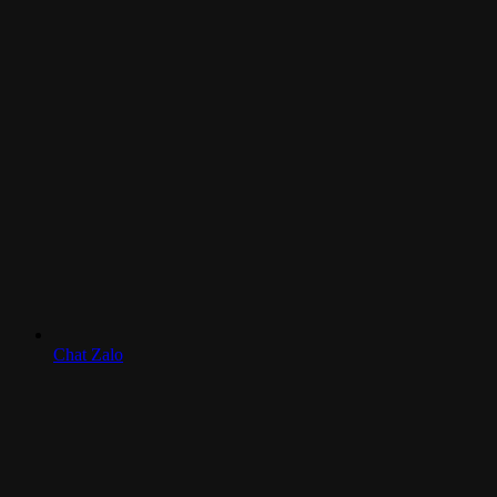
Chat Zalo