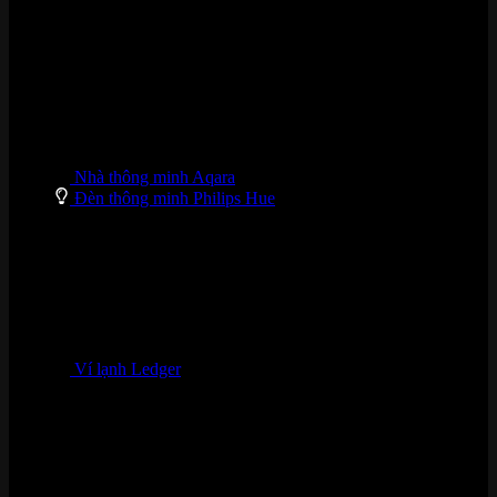
Nhà thông minh Aqara
Đèn thông minh Philips Hue
Ví lạnh Ledger