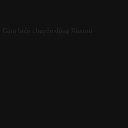
Cảm biến chuyển động Xiaomi