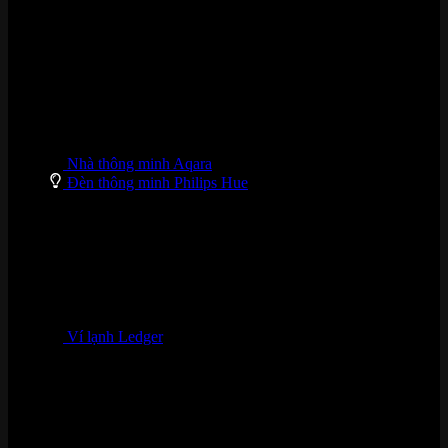
Nhà thông minh Aqara
Đèn thông minh Philips Hue
Ví lạnh Ledger