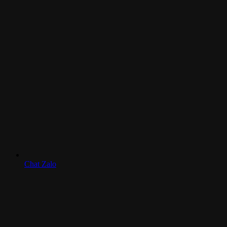
Chat Zalo