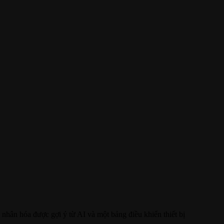
nhân hóa được gợi ý từ AI và một bảng điều khiển thiết bị