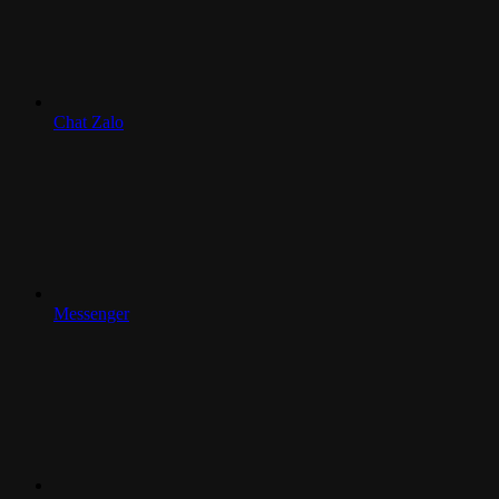
Chat Zalo
Messenger