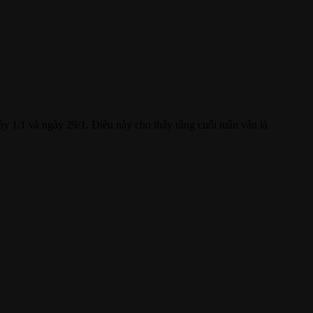
gày 1/1 và ngày 29/1. Điều này cho thấy rằng cuối tuần vẫn là