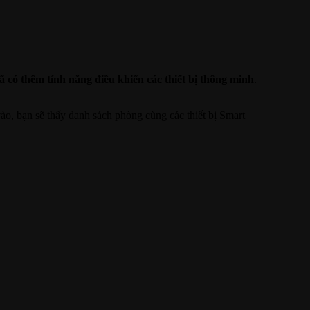
ã có thêm tính năng điều khiển các thiết bị thông minh
.
ào, bạn sẽ thấy danh sách phòng cùng các thiết bị Smart