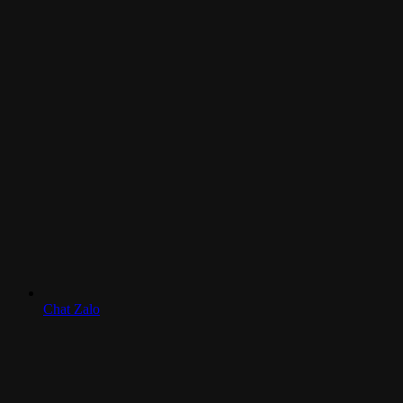
Chat Zalo