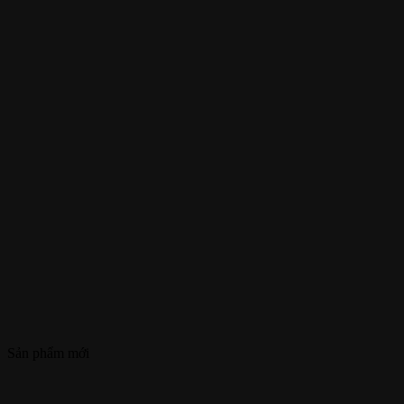
Sản phẩm mới