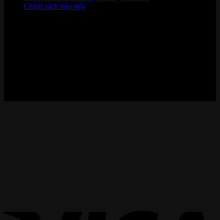
Chính sách bảo mật